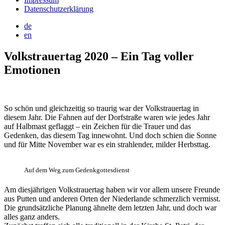
Datenschutzerklärung
de
en
Volkstrauertag 2020 – Ein Tag voller
Emotionen
So schön und gleichzeitig so traurig war der Volkstrauertag in
diesem Jahr. Die Fahnen auf der Dorfstraße waren wie jedes Jahr
auf Halbmast geflaggt – ein Zeichen für die Trauer und das
Gedenken, das diesem Tag innewohnt. Und doch schien die Sonne
und für Mitte November war es ein strahlender, milder Herbsttag.
Auf dem Weg zum Gedenkgottesdienst
Am diesjährigen Volkstrauertag haben wir vor allem unsere Freunde
aus Putten und anderen Orten der Niederlande schmerzlich vermisst.
Die grundsätzliche Planung ähnelte dem letzten Jahr, und doch war
alles ganz anders.