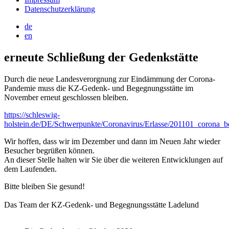
Datenschutzerklärung
de
en
erneute Schließung der Gedenkstätte
Durch die neue Landesverorgnung zur Eindämmung der Corona-
Pandemie muss die KZ-Gedenk- und Begegnungsstätte im
November erneut geschlossen bleiben.
https://schleswig-
holstein.de/DE/Schwerpunkte/Coronavirus/Erlasse/201101_corona
Wir hoffen, dass wir im Dezember und dann im Neuen Jahr wieder
Besucher begrüßen können.
An dieser Stelle halten wir Sie über die weiteren Entwicklungen auf
dem Laufenden.
Bitte bleiben Sie gesund!
Das Team der KZ-Gedenk- und Begegnungsstätte Ladelund