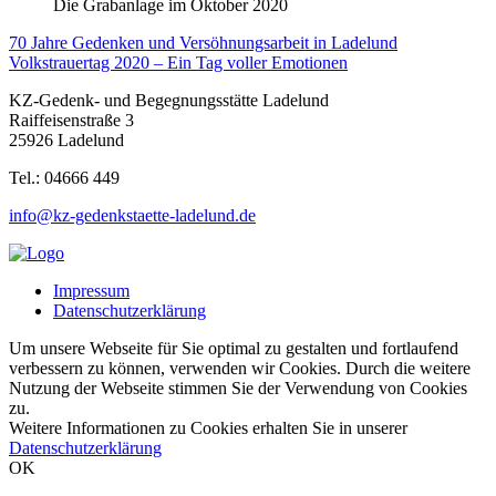
Die Grabanlage im Oktober 2020
Beitragsnavigation
70 Jahre Gedenken und Versöhnungsarbeit in Ladelund
Volkstrauertag 2020 – Ein Tag voller Emotionen
KZ-Gedenk- und Begegnungsstätte Ladelund
Raiffeisenstraße 3
25926 Ladelund
Tel.: 04666 449
info@kz-gedenkstaette-ladelund.de
Impressum
Datenschutzerklärung
Um unsere Webseite für Sie optimal zu gestalten und fortlaufend
verbessern zu können, verwenden wir Cookies. Durch die weitere
Nutzung der Webseite stimmen Sie der Verwendung von Cookies
zu.
Weitere Informationen zu Cookies erhalten Sie in unserer
Datenschutzerklärung
OK