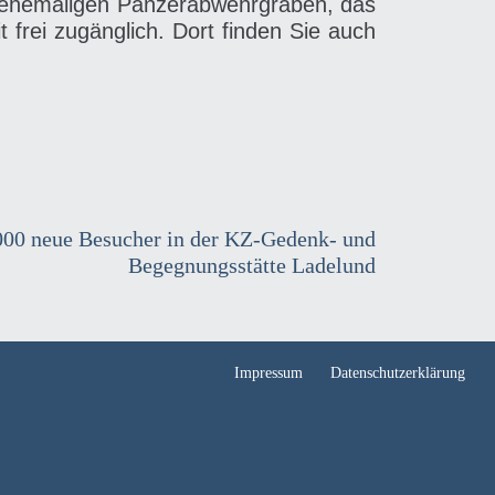
 ehemaligen Panzerabwehrgraben, das
 frei zugänglich. Dort finden Sie auch
000 neue Besucher in der KZ-Gedenk- und
Begegnungsstätte Ladelund
Impressum
Datenschutzerklärung