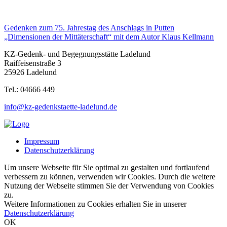
Beitragsnavigation
Gedenken zum 75. Jahrestag des Anschlags in Putten
„Dimensionen der Mittäterschaft“ mit dem Autor Klaus Kellmann
KZ-Gedenk- und Begegnungsstätte Ladelund
Raiffeisenstraße 3
25926 Ladelund
Tel.: 04666 449
info@kz-gedenkstaette-ladelund.de
Impressum
Datenschutzerklärung
Um unsere Webseite für Sie optimal zu gestalten und fortlaufend
verbessern zu können, verwenden wir Cookies. Durch die weitere
Nutzung der Webseite stimmen Sie der Verwendung von Cookies
zu.
Weitere Informationen zu Cookies erhalten Sie in unserer
Datenschutzerklärung
OK