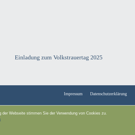
Einladung zum Volkstrauertag 2025
Impressum
Datenschutzerklärung
ung der Webseite stimmen Sie der Verwendung von Cookies zu.
g