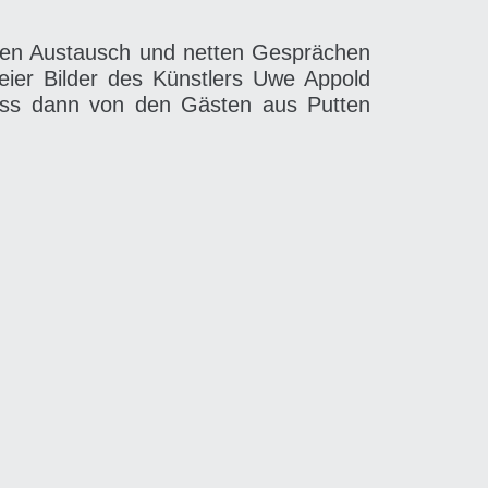
igen Austausch und netten Gesprächen
eier Bilder des Künstlers Uwe Appold
 dass dann von den Gästen aus Putten