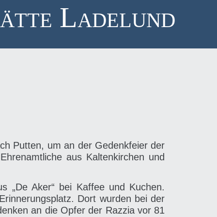
ätte Ladelund
ch Putten, um an der Gedenkfeier der
Ehrenamtliche aus Kaltenkirchen und
us „De Aker“ bei Kaffee und Kuchen.
rinnerungsplatz. Dort wurden bei der
enken an die Opfer der Razzia vor 81