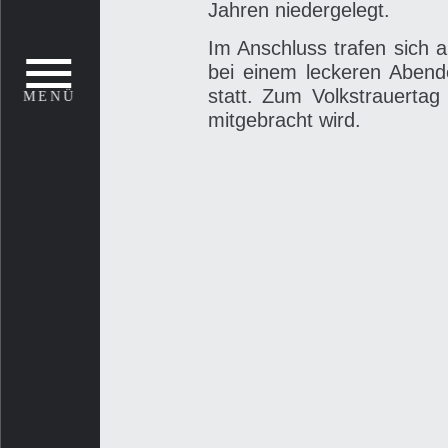
Jahren niedergelegt.
Im Anschluss trafen sich
bei einem leckeren Abende
statt. Zum Volkstrauertag
mitgebracht wird.