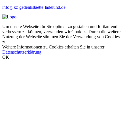
info@kz-gedenkstaette-ladelund.de
Um unsere Webseite für Sie optimal zu gestalten und fortlaufend
verbessern zu können, verwenden wir Cookies. Durch die weitere
Nutzung der Webseite stimmen Sie der Verwendung von Cookies
zu.
Weitere Informationen zu Cookies erhalten Sie in unserer
Datenschutzerklärung
OK